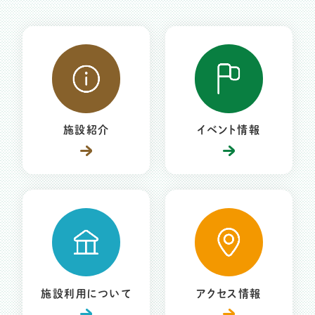
施設紹介
イベント情報
施設利用について
アクセス情報