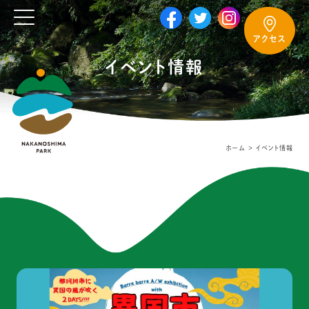
アクセス
イベント情報
ホーム
イベント情報