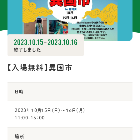
2023.10.15
-
2023.10.16
終了しました
【入場無料】異国市
日時
2023年10月15日（日）〜16日（月）
11:00-16：00
場所