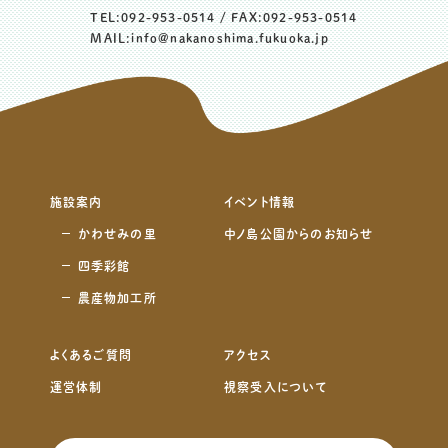
TEL:
092-953-0514
/ FAX:092-953-0514
MAIL:
info@nakanoshima.fukuoka.jp
施設案内
イベント情報
かわせみの里
中ノ島公園からのお知らせ
四季彩館
農産物加工所
よくあるご質問
アクセス
運営体制
視察受入について