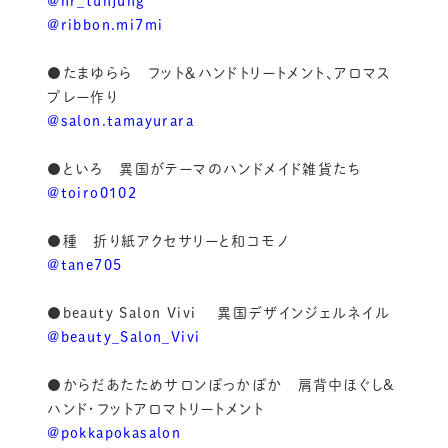
@hr_tunjung
@ribbon.mi7mi
●たまゆらら フット＆ハンドトリートメント、アロマス
プレー作り
@salon.tamayurara
●といろ 異国がテーマのハンドメイド雑貨たち
@toiro0102
●種 折り紙アクセサリーと和コモノ
@tane705
●beauty Salon Vivi 異国デザインジェルネイル
@beauty_Salon_Vivi
●からだあたためサロンぽっかぽか 肩背中ほぐし&
ハンド・フットアロマトリートメント
@pokkapokasalon