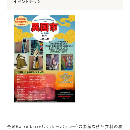
イベントチラシ
今泉Barre barre(バッレーバッレー)の素敵な秋冬衣料の展