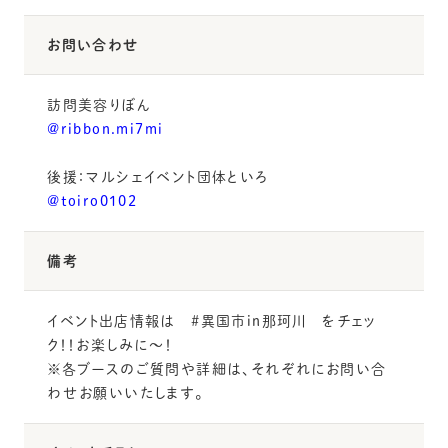
お問い合わせ
訪問美容りぼん
@ribbon.mi7mi
後援：マルシェイベント団体といろ
@toiro0102
備考
イベント出店情報は
#異国市in那珂川
をチェッ
ク！！お楽しみに〜！
※各ブースのご質問や詳細は、それぞれにお問い合
わせお願いいたします。