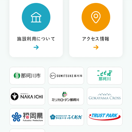
施設利用について
アクセス情報