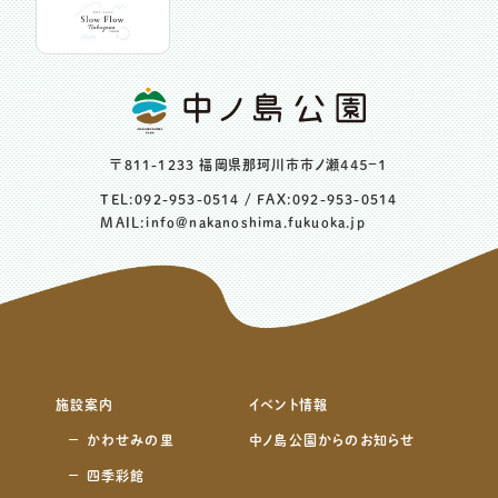
〒811-1233 福岡県那珂川市市ノ瀬４４５−１
TEL:
092-953-0514
/ FAX:092-953-0514
MAIL:
info@nakanoshima.fukuoka.jp
施設案内
イベント情報
かわせみの里
中ノ島公園からのお知らせ
四季彩館