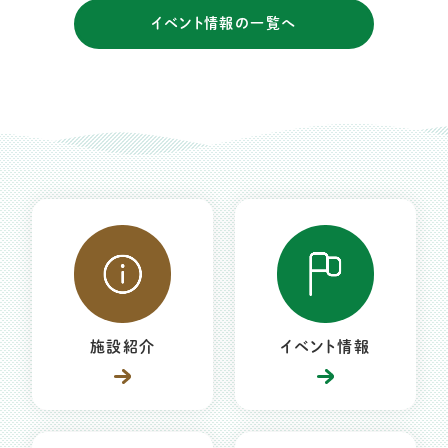
イベント情報の一覧へ
施設紹介
イベント情報