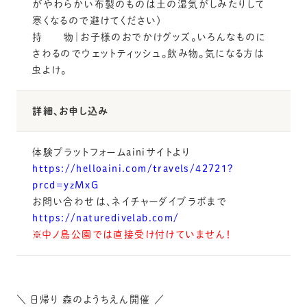
がやわらかい布製のものは土の湿気がしみたりして
寒くなるので避けてください）
持 物｜お子様のおでかけグッズ。いろんなものに
さわるのでウェットティッシュ。飲み物。気になる方は
虫よけ。
詳細、お申し込み
体験プラットフォームainiサイトより
https://helloaini.com/travels/42721?
prcd=yzMxG
お問い合わせは、ネイチャーダイブラボまで
https://naturedivelab.com/
※中ノ島公園では直接受け付けていません！
＼ 日帰り 森のようちえん開催 ／