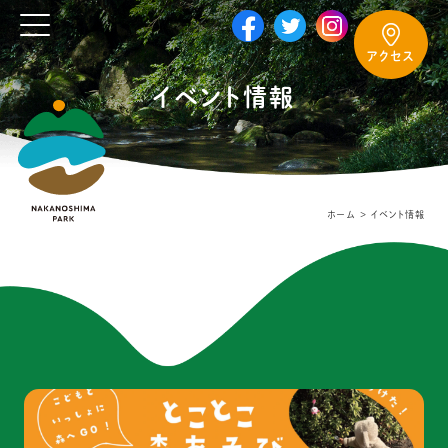
アクセス
イベント情報
ホーム
イベント情報