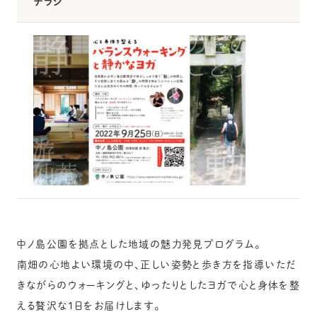
チラシ
中ノ島公園を拠点とした地域の魅力発見プログラム。
南畑の心地よい環境の中、正しい姿勢と歩き方を指導いただ
きながらのウォーキングと、ゆったりとしたヨガで心と身体を整
える贅沢な1日をお届けします。