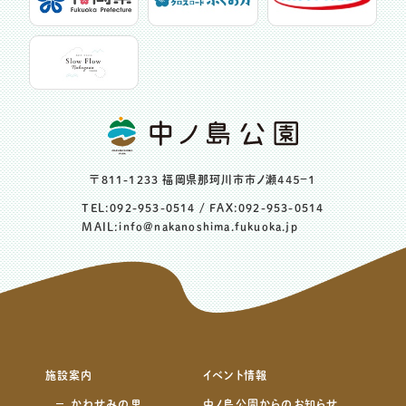
〒811-1233 福岡県那珂川市市ノ瀬４４５−１
TEL:
092-953-0514
/ FAX:092-953-0514
MAIL:
info@nakanoshima.fukuoka.jp
施設案内
イベント情報
かわせみの里
中ノ島公園からのお知らせ