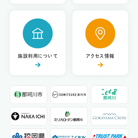
施設利用について
アクセス情報