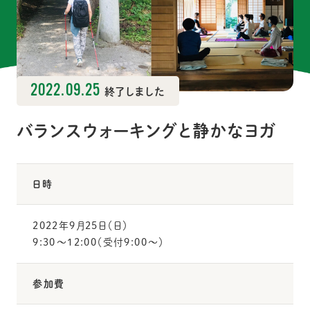
2022.09.25
終了しました
バランスウォーキングと静かなヨガ
日時
2022年9月25日（日）
9:30〜12:00（受付9:00〜）
参加費