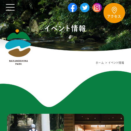
アクセス
イベント情報
ホーム
イベント情報