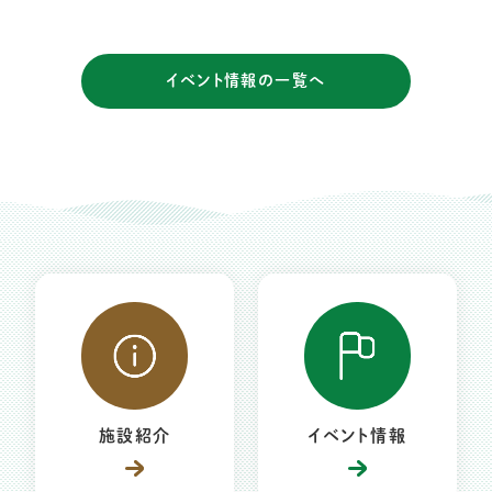
イベント情報の一覧へ
施設紹介
イベント情報