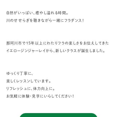
自然がいっぱい、癒やし溢れる時間。
川のせせらぎを聴きながら一緒にフラダンス！
那珂川市で15年以上にわたりフラの楽しさをお伝えしてきた
イエロージンジャーレイから、新しいクラスが誕生しました。
ゆっくり丁寧に、
楽しくレッスンしています。
リフレッシュに、体力向上に。
お気軽に体験・見学にいらしてください！