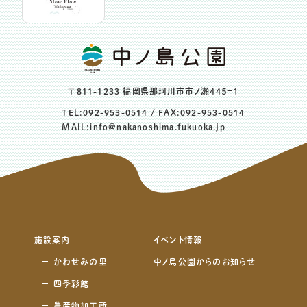
〒811-1233 福岡県那珂川市市ノ瀬４４５−１
TEL:
092-953-0514
/ FAX:092-953-0514
MAIL:
info@nakanoshima.fukuoka.jp
施設案内
イベント情報
かわせみの里
中ノ島公園からのお知らせ
四季彩館
農産物加工所