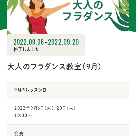
2022.09.06
-
2022.09.20
終了しました
大人のフラダンス教室（9月）
9月のレッスン日
2022年9月6日（火）、20日（火）
10:30〜
会費