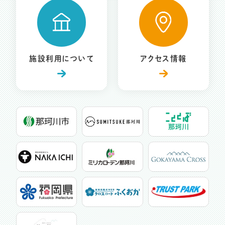
施設利用について
アクセス情報