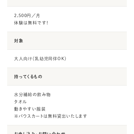
2,500円／月
体験は無料です！
対象
大人向け（乳幼児同伴OK）
持ってくるもの
水分補給の飲み物
タオル
動きやすい服装
※パウスカートは無料貸出いたします
お申し込み・お問い合わせ