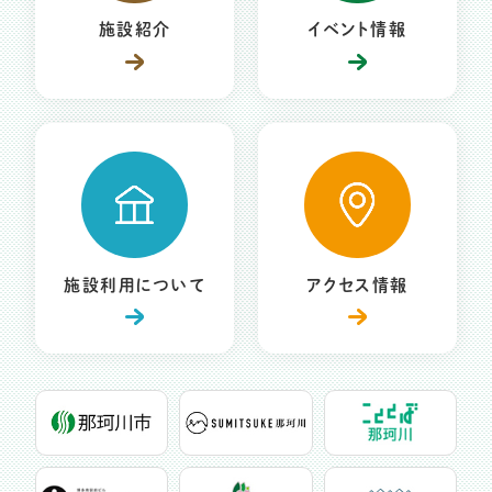
施設紹介
イベント情報
施設利用について
アクセス情報