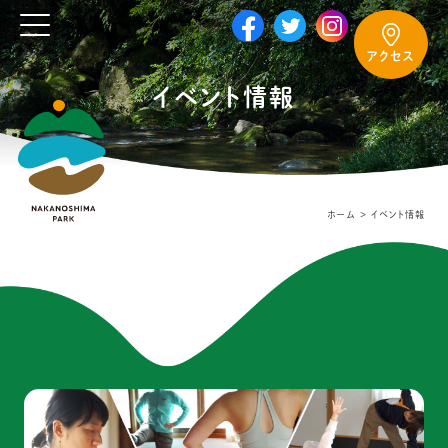
アクセス
イベント情報
ホーム
イベント情報