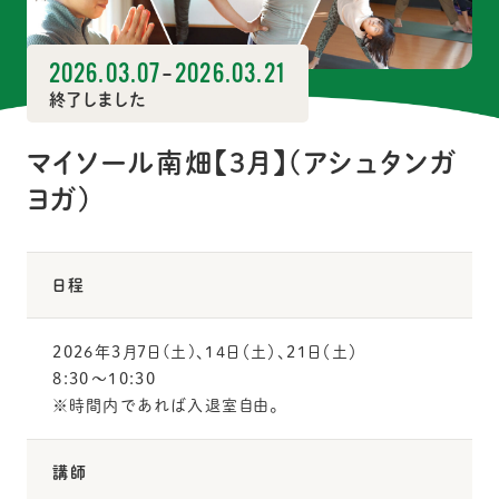
2026.03.07
-
2026.03.21
終了しました
マイソール南畑【3月】(アシュタンガ
ヨガ)
日程
2026年3月7日(土)、14日（土）、21日（土）
8:30〜10:30
※時間内であれば入退室自由。
講師