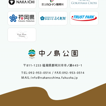
〒811-1233 福岡県那珂川市市ノ瀬４４５−１
TEL:
092-953-0514
/ FAX:092-953-0514
MAIL:
info@nakanoshima.fukuoka.jp