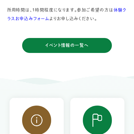
所用時間は、1時間程度になります。参加ご希望の方は
体験ク
ラスお申込みフォーム
よりお申し込みください。
イベント情報の一覧へ