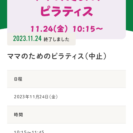
2023.11.24
終了しました
ママのためのピラティス（中止）
日程
2023年11月24日（金）
時間
10:15〜11:45