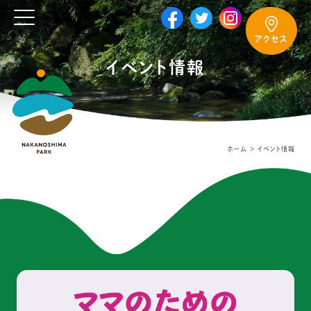
アクセス
イベント情報
ホーム
イベント情報