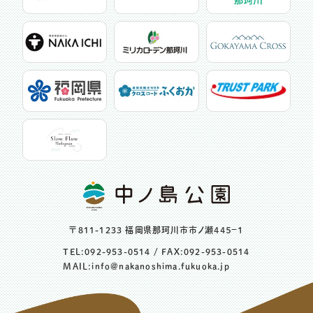
〒811-1233 福岡県那珂川市市ノ瀬４４５−１
TEL:
092-953-0514
/ FAX:092-953-0514
MAIL:
info@nakanoshima.fukuoka.jp