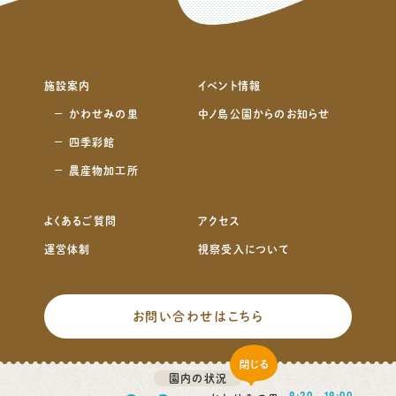
施設案内
イベント情報
かわせみの里
中ノ島公園からのお知らせ
四季彩館
農産物加工所
よくあるご質問
アクセス
運営体制
視察受入について
お問い合わせはこちら
click
サイトマップ
プライバシーポリシー
園内の状況