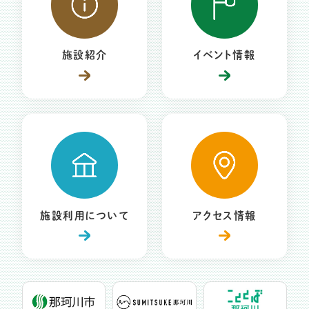
施設紹介
イベント情報
施設利用について
アクセス情報