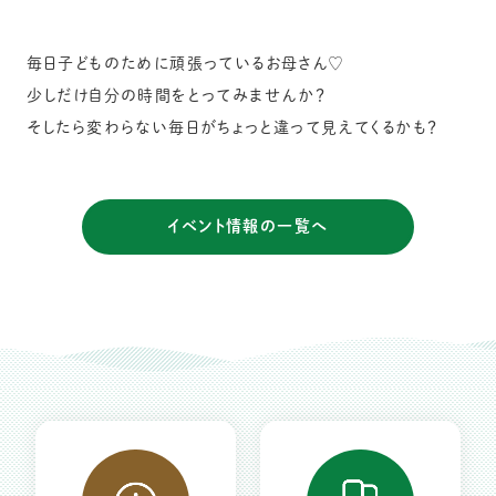
毎日子どものために頑張っているお母さん♡
少しだけ自分の時間をとってみませんか？
そしたら変わらない毎日がちょっと違って見えてくるかも？
イベント情報の一覧へ