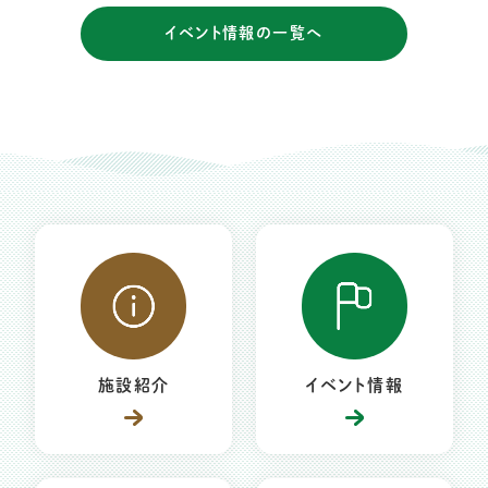
イベント情報の一覧へ
施設紹介
イベント情報