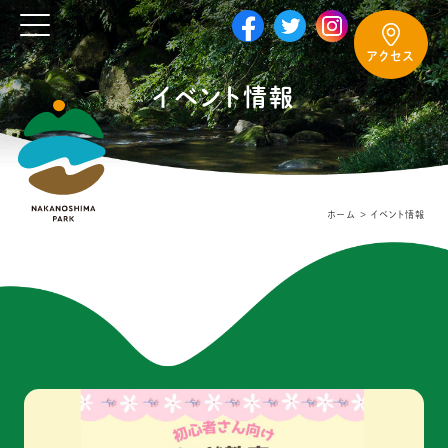
アクセス
イベント情報
ホーム
イベント情報