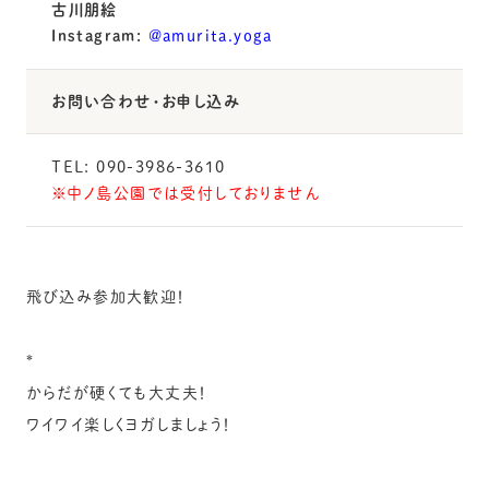
古川朋絵
Instagram:
@amurita.yoga
お問い合わせ・お申し込み
TEL:
090-3986-3610
※中ノ島公園では受付しておりません
飛び込み参加大歓迎！
*
からだが硬くても大丈夫！
ワイワイ楽しくヨガしましょう！