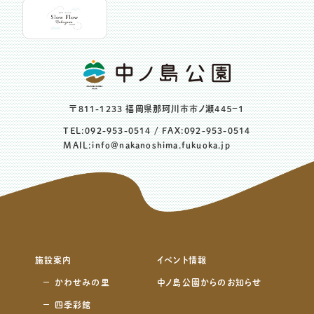
〒811-1233 福岡県那珂川市市ノ瀬４４５−１
TEL:
092-953-0514
/ FAX:092-953-0514
MAIL:
info@nakanoshima.fukuoka.jp
施設案内
イベント情報
かわせみの里
中ノ島公園からのお知らせ
四季彩館