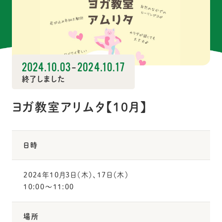
2024.10.03
-
2024.10.17
終了しました
ヨガ教室アリムタ【10月】
日時
2024年10月3日（木）、17日（木）
10:00〜11:00
場所