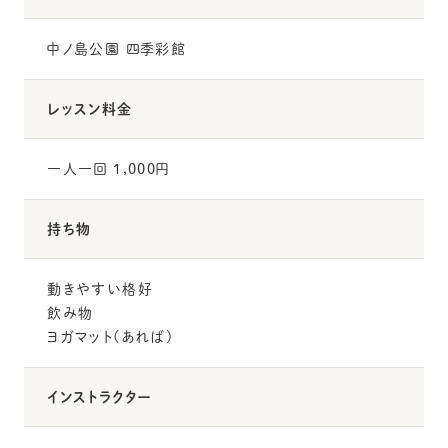
中ノ島公園 四季彩館
レッスン料金
一人一回 1,000円
持ち物
動きやすい格好
飲み物
ヨガマット(あれば)
インストラクター