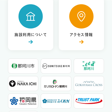
施設利用について
アクセス情報