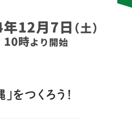
」をつくろう！