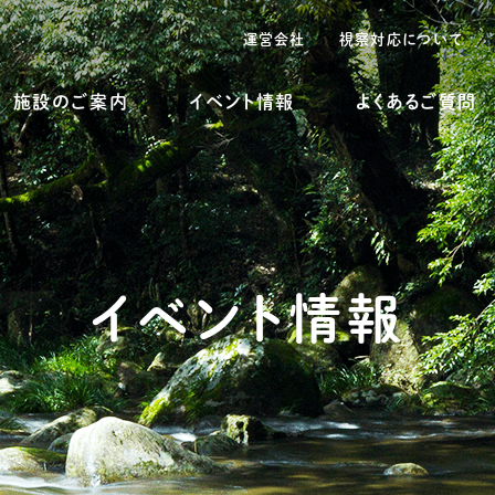
運営会社
視察対応について
施設のご案内
イベント情報
よくあるご質問
イベント情報