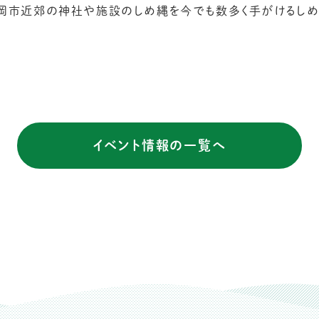
福岡市近郊の神社や施設のしめ縄を今でも数多く手がけるし
イベント情報の一覧へ