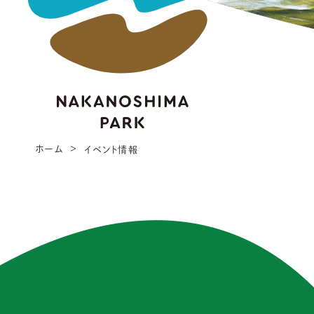
ホーム
イベント情報