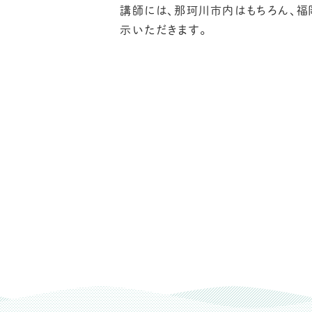
講師には、那珂川市内はもちろん、
示いただきます。