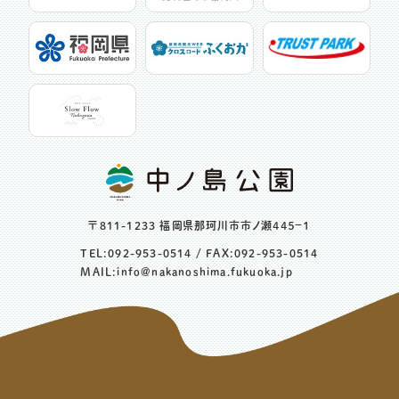
〒811-1233 福岡県那珂川市市ノ瀬４４５−１
TEL:
092-953-0514
/ FAX:092-953-0514
MAIL:
info@nakanoshima.fukuoka.jp