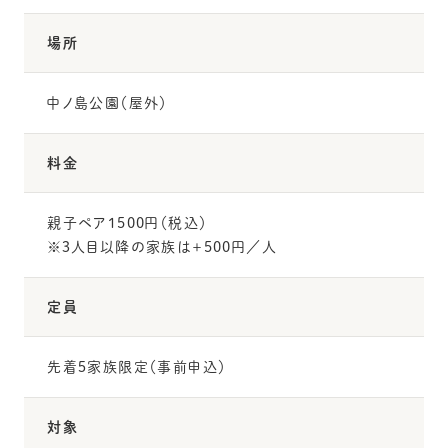
場所
中ノ島公園（屋外）
料金
親子ペア1500円（税込）
※３人目以降の家族は＋500円／人
定員
先着５家族限定（事前申込）
対象