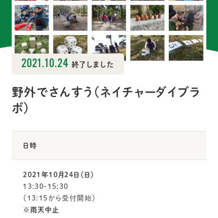
2021.10.24
終了しました
野外でさんすう（ネイチャーダイブラ
ボ）
日時
2021年10月24日（日）
13:30-15:30
（13:15から受付開始）
※
雨天中止