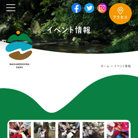
アクセス
イベント情報
ホーム
イベント情報