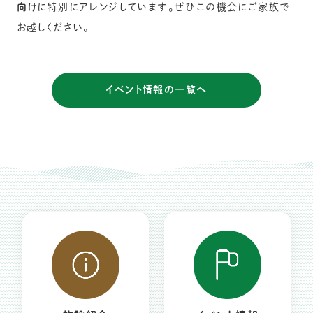
向け
に特別にアレンジしています。ぜひこの機会にご家族で
お越しください。
イベント情報の一覧へ