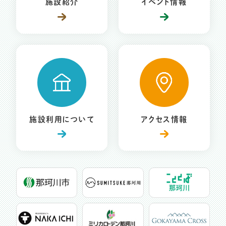
施設紹介
イベント情報
施設利用について
アクセス情報