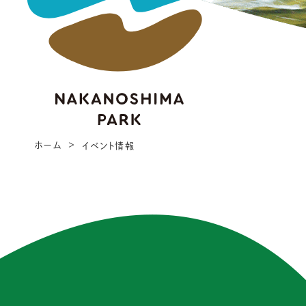
ホーム
イベント情報