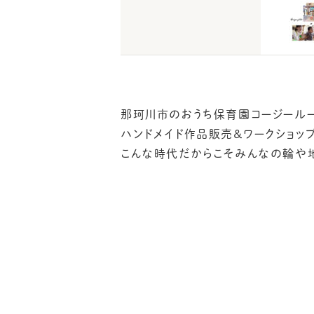
那珂川市のおうち保育園コージールー
ハンドメイド作品販売＆ワークショッ
こんな時代だからこそみんなの輪や