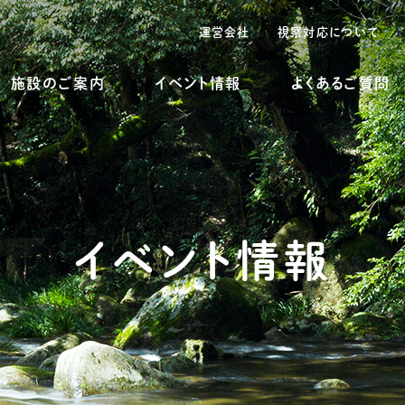
運営会社
視察対応について
施設のご案内
イベント情報
よくあるご質問
イベント情報