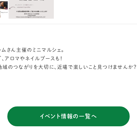
ムさん主催のミニマルシェ。
プ、アロマやネイルブースも！
地域のつながりを大切に、近場で楽しいこと見つけませんか？
イベント情報の一覧へ