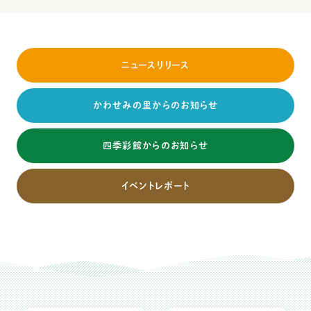
ニュースリリース
かわせみの里からのお知らせ
四季彩館からのお知らせ
イベントレポート