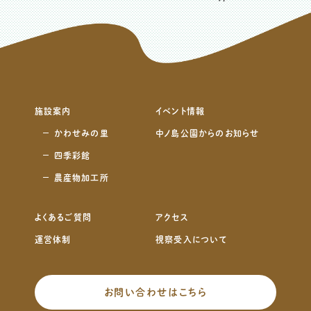
施設案内
イベント情報
かわせみの里
中ノ島公園からのお知らせ
四季彩館
農産物加工所
よくあるご質問
アクセス
運営体制
視察受入について
お問い合わせはこちら