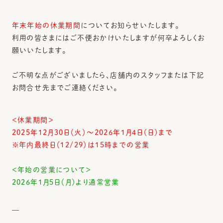
年末年始の休業期間
についてお知らせいたします。
利用の皆さまにはご不便おかけいたしますが何卒よろしくお
願いいたします。
ご不明な点がございましたら、店舗内のスタッフまたは下記
お問合せ先までご連絡ください。
＜休業期間＞
2025年12月30日（火）〜2026年1月4日（日）まで
※年内最終日（12/29）は15時までの営業
＜年始の営業について＞
2026年1月5日（月）より通常営業
＿