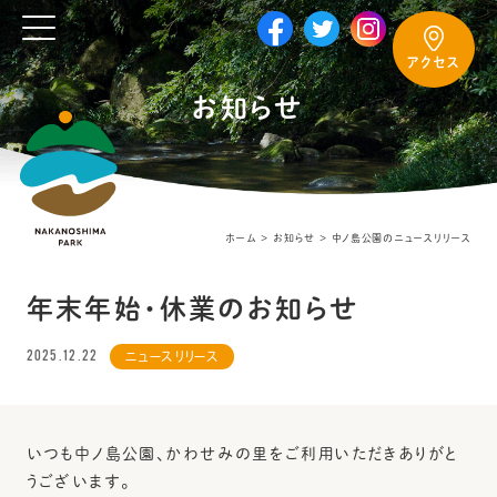
アクセス
お知らせ
ホーム
お知らせ
中ノ島公園のニュースリリース
年末年始・休業のお知らせ
2025.12.22
ニュースリリース
いつも中ノ島公園、かわせみの里をご利用いただきありがと
うございます。