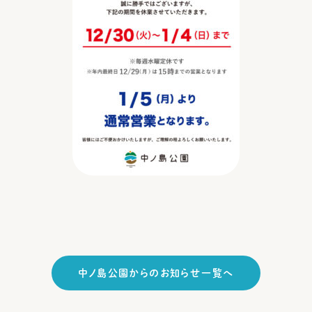
中ノ島公園からのお知らせ一覧へ