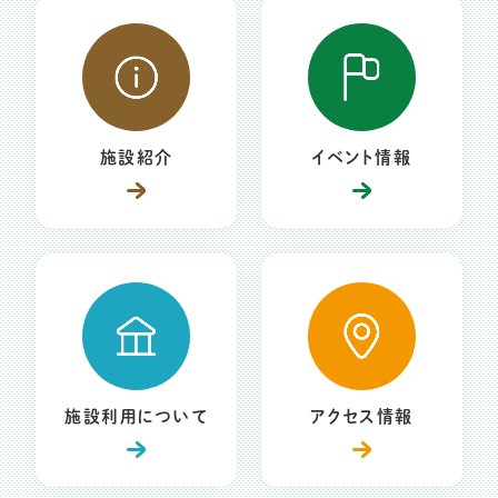
施設紹介
イベント情報
施設利用について
アクセス情報