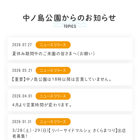
中ノ島公園からのお知らせ
TOPICS
2026.07.27
ニュースリリース
夏休み期間中のご来園の皆さまへ（お願い）
2026.05.21
ニュースリリース
【重要】中ノ島公園は18時以降は営業していません。
2026.04.01
ニュースリリース
4月より営業時間が変わります。
2026.01.31
ニュースリリース
3/28(土)・29(日)【リバーサイドマルシェ さくらまつり】出店
者募集！