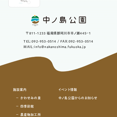
〒811-1233 福岡県那珂川市市ノ瀬４４５−１
TEL:
092-953-0514
/ FAX:092-953-0514
MAIL:
info@nakanoshima.fukuoka.jp
施設案内
イベント情報
かわせみの里
中ノ島公園からのお知らせ
四季彩館
農産物加工所