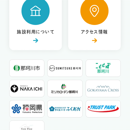
施設利用について
アクセス情報