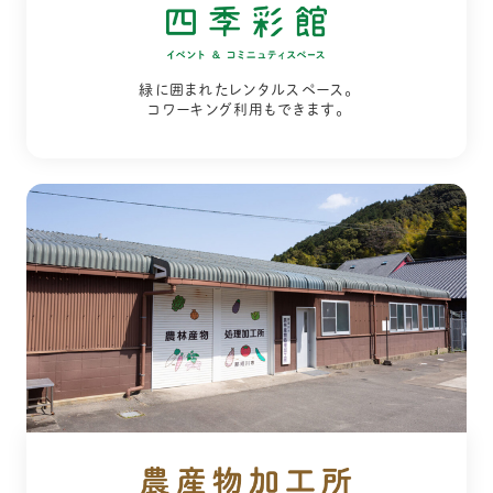
緑に囲まれたレンタルスペース。
コワーキング利用もできます。