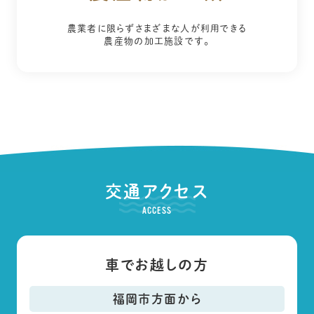
農業者に限らずさまざまな人が利用できる
農産物の加工施設です。
交通アクセス
ACCESS
車でお越しの方
福岡市方面から