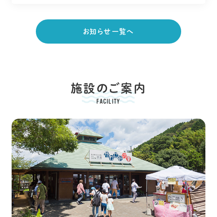
お知らせ一覧へ
施設のご案内
FACILITY