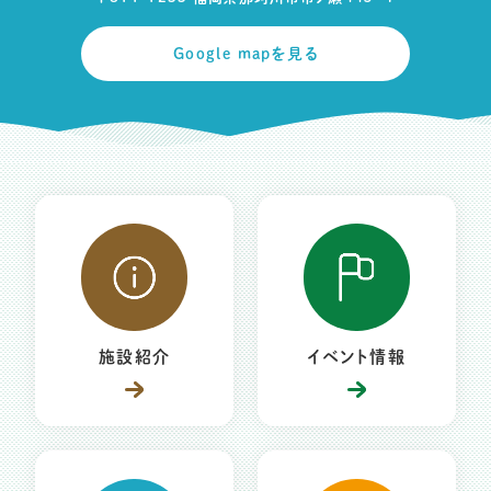
Google mapを見る
施設紹介
イベント情報