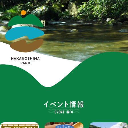
イベント情報
EVENT INFO