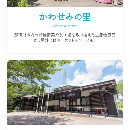
那珂川市内の新鮮野菜や加工品を取り揃えた生産物直売
所。
屋外にはマーケットスペースも。